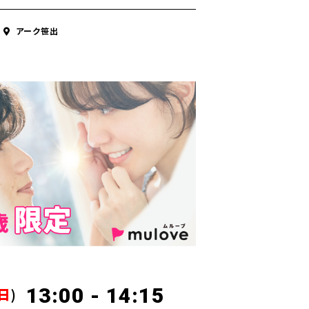
アーク笹出
13:00 - 14:15
日
)