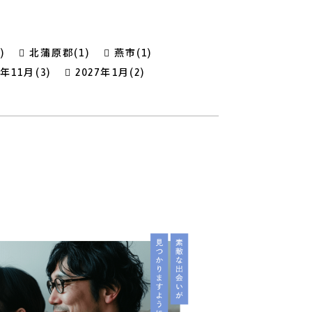
)
北蒲原郡(1)
燕市(1)
6年11月(3)
2027年1月(2)