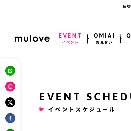
結婚
EVENT
OMIAI
イベント
お見合い
EVENT SCHED
イベントスケジュール