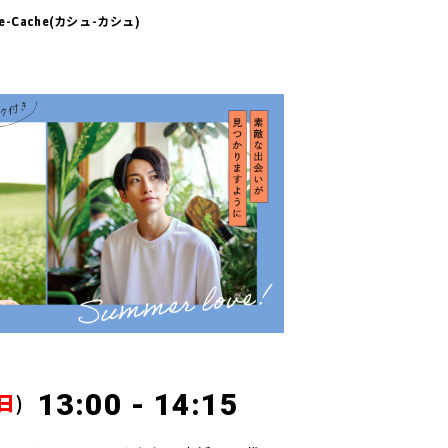
he-Cache(カシュ-カシュ)
13:00 - 14:15
日
)