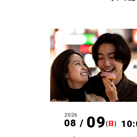
2026
09
08 /
10:
(
日
)