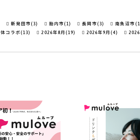
新発田市(3)
胎内市(1)
長岡市(3)
南魚沼市(1
体コラボ(13)
2026年8月(19)
2026年9月(4)
202