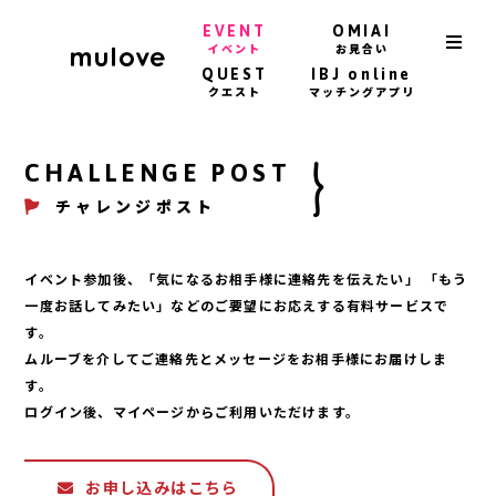
EVENT
OMIAI
イベント
お見合い
QUEST
IBJ online
クエスト
マッチングアプリ
CHALLENGE POST
チャレンジポスト
イベント参加後、「気になるお相手様に連絡先を伝えたい」 「もう
一度お話してみたい」などのご要望にお応えする有料サービスで
す。
ムルーブを介してご連絡先とメッセージをお相手様にお届けしま
す。
ログイン後、マイページからご利用いただけます。
お申し込みはこちら