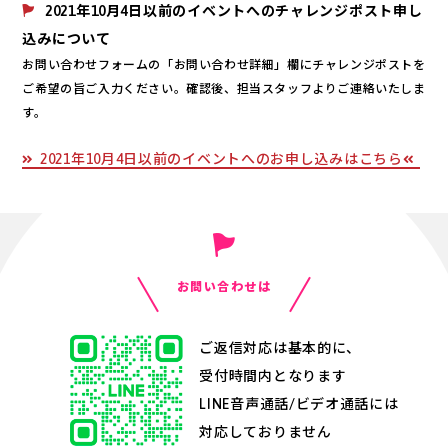
2021年10月4日以前のイベントへのチャレンジポスト申し
込みについて
お問い合わせフォームの「お問い合わせ詳細」欄にチャレンジポストを
ご希望の旨ご入力ください。確認後、担当スタッフよりご連絡いたしま
す。
2021年10月4日以前のイベントへのお申し込みはこちら
お問い合わせは
ご返信対応は基本的に、
受付時間内となります
LINE音声通話/ビデオ通話には
対応しておりません