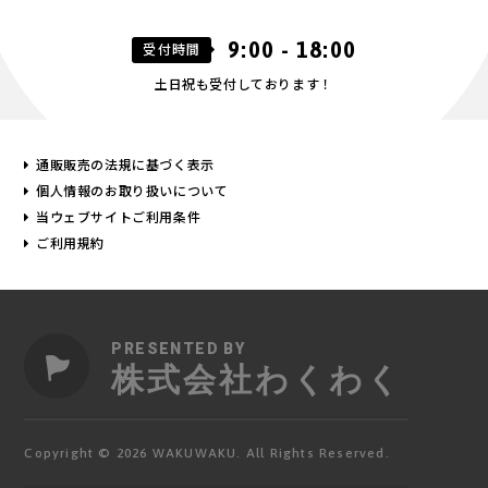
9:00 - 18:00
受付時間
土日祝も受付しております！
通販販売の法規に基づく表示
個人情報のお取り扱いについて
当ウェブサイトご利用条件
ご利用規約
PRESENTED BY
株式会社わくわく
Copyright © 2026 WAKUWAKU. All Rights Reserved.