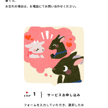
要です。
お忘れの場合は、お電話にてお問い合わせください。
1
サービスお申し込み
STEP
フォームを入力していただき、選択したお