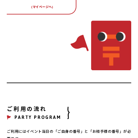
(マイページへ)
ご利用の流れ
PARTY PROGRAM
ご利用にはイベント当日の「ご自身の番号」と「お相手様の番号」が必