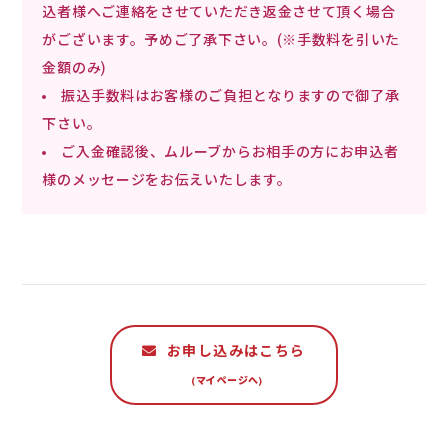
込者様へご連絡をさせていただき返金させて頂く場合
がございます。予めご了承下さい。(※手数料を引いた
金額のみ)
振込手数料はお客様のご負担となりますので御了承
下さい。
ご入金確認後、ムルーブからお相手の方にお申込者
様のメッセージをお伝えいたします。
お申し込みはこちら
(マイページへ)