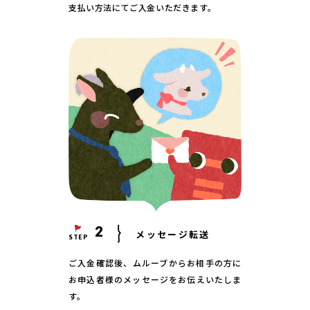
支払い方法にてご入金いただきます。
2
メッセージ転送
STEP
ご入金確認後、ムルーブからお相手の方に
お申込者様のメッセージをお伝えいたしま
す。