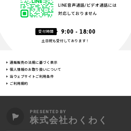
LINE音声通話/ビデオ通話には
対応しておりません
9:00 - 18:00
受付時間
土日祝も受付しております！
通販販売の法規に基づく表示
個人情報のお取り扱いについて
当ウェブサイトご利用条件
ご利用規約
PRESENTED BY
株式会社わくわく