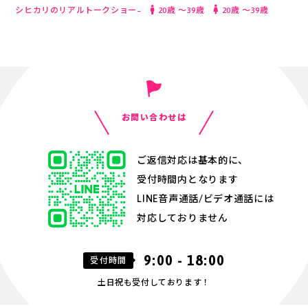
シヒカリのリアルトークショー~
20歳 〜39歳
20歳 〜39歳
お問い合わせは
ご返信対応は基本的に、
受付時間内となります
LINE音声通話/ビデオ通話には
対応しておりません
9:00 - 18:00
受付時間
土日祝も受付しております！