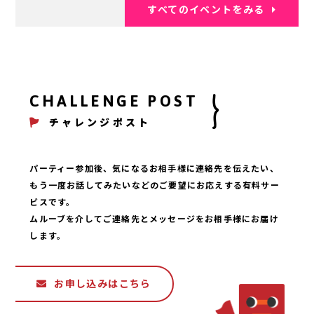
すべてのイベントをみる
CHALLENGE POST
チャレンジポスト
パーティー参加後、気になるお相手様に連絡先を伝えたい、
もう一度お話してみたいなどのご要望にお応えする有料サー
ビスです。
ムルーブを介してご連絡先とメッセージをお相手様にお届け
します。
お申し込みはこちら