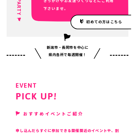
PARTY
きっかけやお友達づくりなどにご利用
下さいませ。
初めての方はこちら
新潟市・長岡市を中心に
県内各所で毎週開催！
EVENT
PICK UP!
おすすめイベントご紹介
申し込んだらすぐに参加できる開催間近のイベントや、割