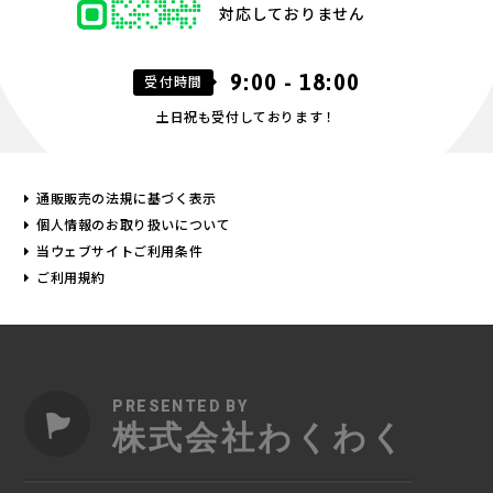
対応しておりません
9:00 - 18:00
受付時間
土日祝も受付しております！
通販販売の法規に基づく表示
個人情報のお取り扱いについて
当ウェブサイトご利用条件
ご利用規約
PRESENTED BY
株式会社わくわく