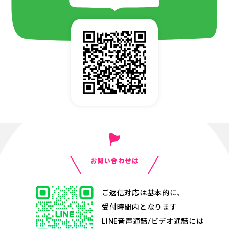
お問い合わせは
ご返信対応は基本的に、
受付時間内となります
LINE音声通話/ビデオ通話には