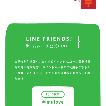
LINE FRIENDS!
ムルーブ公式LINE
お得な割引情報や、おすすめイベント･ムルーブ最新情報
などを不定期配信！ ポイントカードのご利用もこちら！
ID検索、またはQRコードからお友達登録をお待ちしてお
ります！
ID検索
@mulove