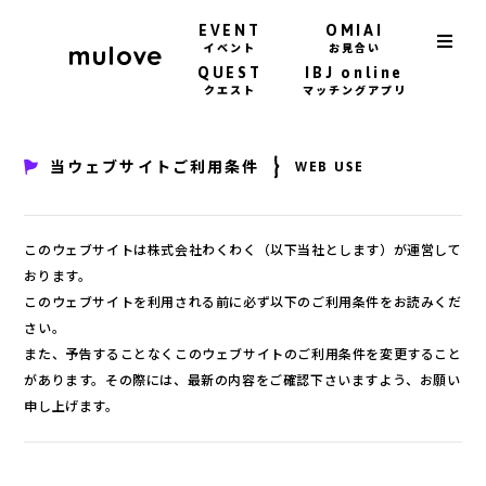
EVENT
OMIAI
イベント
お見合い
QUEST
IBJ online
クエスト
マッチングアプリ
当ウェブサイトご利用条件
WEB USE
このウェブサイトは株式会社わくわく（以下当社とします）が運営して
おります。
このウェブサイトを利用される前に必ず以下のご利用条件をお読みくだ
さい。
また、予告することなくこのウェブサイトのご利用条件を変更すること
があります。その際には、最新の内容をご確認下さいますよう、お願い
申し上げます。