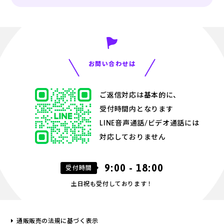
お問い合わせは
ご返信対応は基本的に、
受付時間内となります
LINE音声通話/ビデオ通話には
対応しておりません
9:00 - 18:00
受付時間
土日祝も受付しております！
通販販売の法規に基づく表示