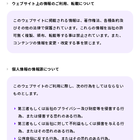
ウェブサイト上の情報のご利用、転載について
このウェブサイトに掲載される情報は、著作権法、各種条約及
びその他の法律で保護されています。これらの情報を当社の許
可無く複製、頒布、転載等する事は禁止されています。また、
コンテンツの情報を変更・改変する事を禁じます。
個人情報の情報源について
このウェブサイトのご利用に際し、次の行為をしてはならない
ものとします。
第三者もしくは当社のプライバシー及び財産等を侵害する行
為、または侵害する恐れのある行為。
第三者もしくは当社に対して不利益もしくは損害を与える行
為、またはその恐れのある行為。
公序良俗に反する行為、またはその恐れのある行為。