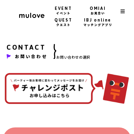
EVENT
OMIAI
イベント
お見合い
QUEST
IBJ online
クエスト
マッチングアプリ
CONTACT
お問い合わせ
お問い合わせの選択