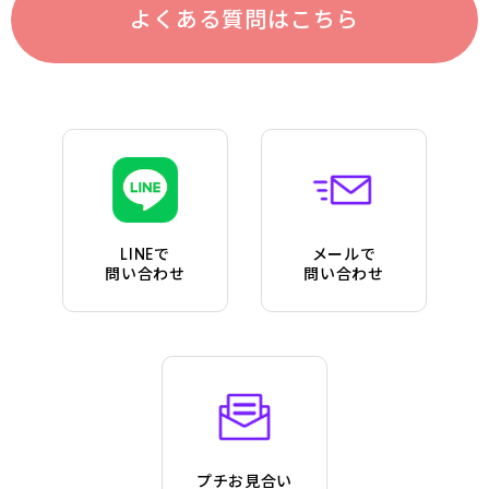
よくある質問はこちら
LINEで
メールで
問い合わせ
問い合わせ
プチお見合い