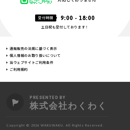
9:00 - 18:00
受付時間
土日祝も受付しております！
通販販売の法規に基づく表示
個人情報のお取り扱いについて
当ウェブサイトご利用条件
ご利用規約
PRESENTED BY
株式会社わくわく
Copyright © 2026 WAKUWAKU. All Rights Reserved.