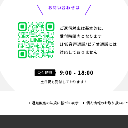
お問い合わせは
ご返信対応は基本的に、
受付時間内となります
LINE音声通話/ビデオ通話には
対応しておりません
9:00 - 18:00
受付時間
土日祝も受付しております！
通販販売の法規に基づく表示
個人情報のお取り扱いに