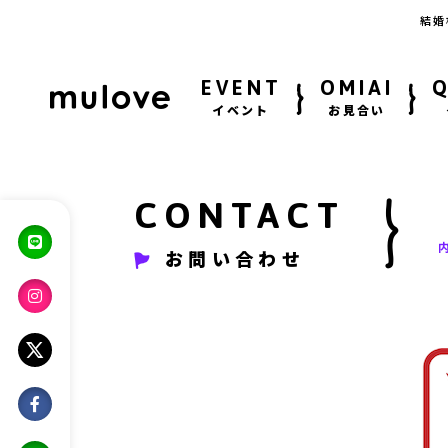
結婚
EVENT
OMIAI
イベント
お見合い
CONTACT
お問い合わせ