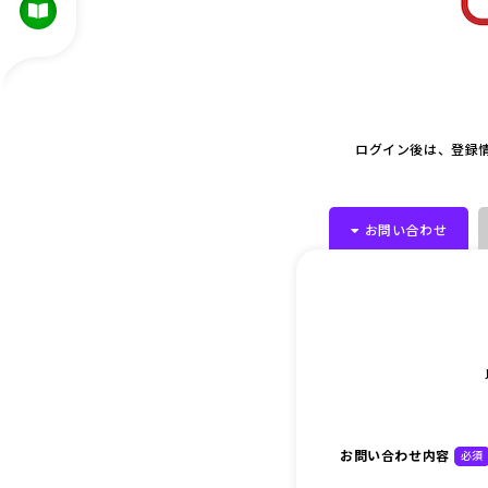
ログイン後は、登録
お問い合わせ
お問い合わせ内容
必須