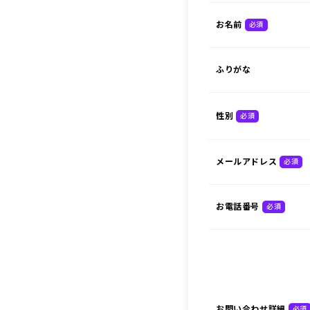
お名前
必須
ふりがな
性別
必須
メールアドレス
必須
お電話番号
必須
お問い合わせ詳細
必須