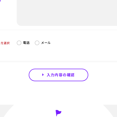
電話
メール
法を選択
入力内容の確認