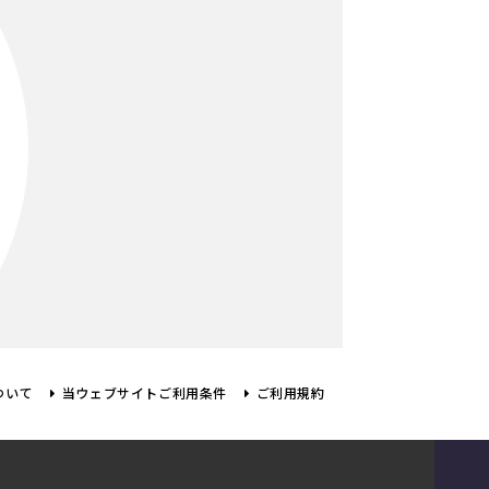
ついて
当ウェブサイトご利用条件
ご利用規約