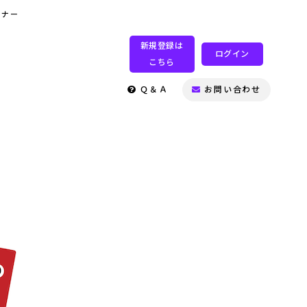
ミナー
新規登録は
ログイン
こちら
Ｑ＆Ａ
お問い合わせ