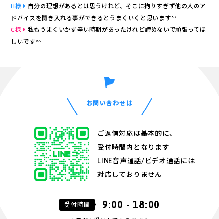
H様
自分の理想があるとは思うけれど、そこに拘りすぎず他の人のア
ドバイスを聞き入れる事ができるとうまくいくと思います^^
C様
私もうまくいかず辛い時期があったけれど諦めないで頑張ってほ
しいです^^
お問い合わせは
ご返信対応は基本的に、
受付時間内となります
LINE音声通話/ビデオ通話には
対応しておりません
9:00 - 18:00
受付時間