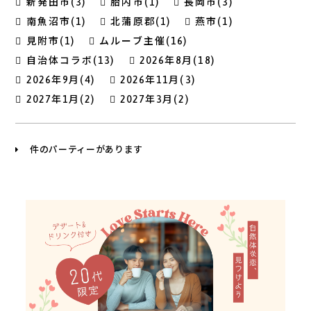
新発田市(3)
胎内市(1)
長岡市(3)
南魚沼市(1)
北蒲原郡(1)
燕市(1)
見附市(1)
ムルーブ主催(16)
自治体コラボ(13)
2026年8月(18)
2026年9月(4)
2026年11月(3)
2027年1月(2)
2027年3月(2)
件のパーティーがあります