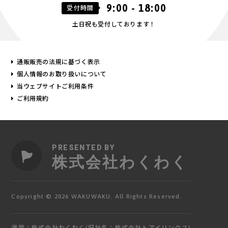
9:00 - 18:00
受付時間
土日祝も受付しております！
通販販売の法規に基づく表示
個人情報のお取り扱いについて
当ウェブサイトご利用条件
ご利用規約
PRESENTED BY
株式会社わくわく
Copyright © 2026 WAKUWAKU. All Rights Reserved.